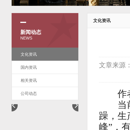
文化资讯
新闻动态
NEWS
文化资讯
文章来源
国内资讯
相关资讯
作者
公司动态
当前文
躁，生
峰”，有