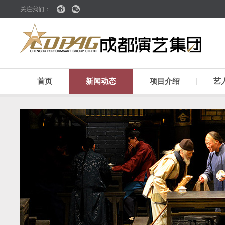
关注我们：
首页
新闻动态
项目介绍
艺