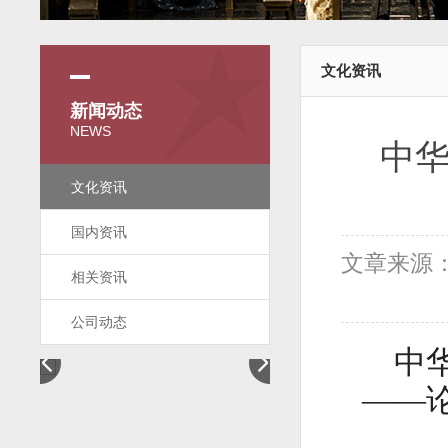
文化资讯
新闻动态
NEWS
中
文化资讯
国内资讯
文章来源
相关资讯
公司动态
中
——