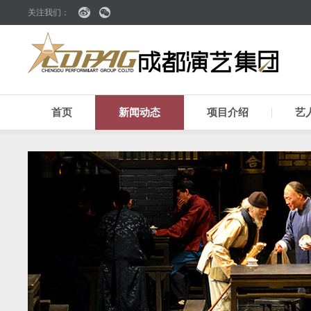
关注我们：
首页
新闻动态
项目介绍
艺