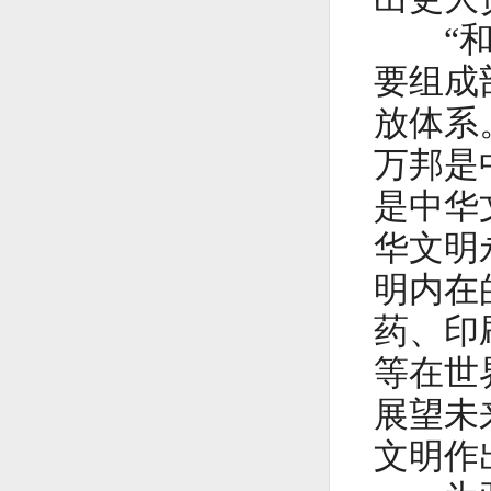
“和羹
要组成
放体系
万邦是
是中华
华文明
明内在
药、印
等在世
展望未
文明作