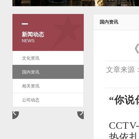
国内资讯
新闻动态
NEWS
文化资讯
文章来源
国内资讯
相关资讯
“你说
公司动态
CCT
热依