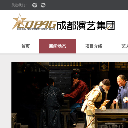
关注我们：
首页
新闻动态
项目介绍
艺