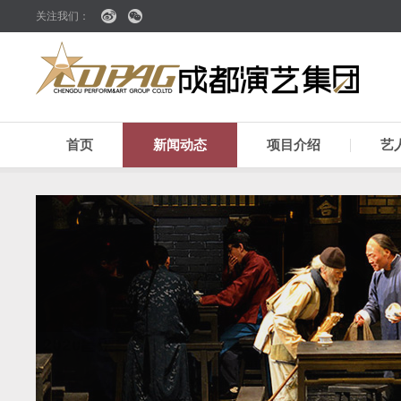
关注我们：
首页
新闻动态
项目介绍
艺