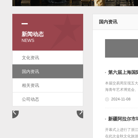
国内资讯
新闻动态
NEWS
文化资讯
国内资讯
第六届上海国
本届交易周呈现五大重
相关资讯
海青年艺术博览会、
公司动态
2024-11-08
新疆阿拉尔市
开幕式上进行了浙江
在此次金秋文化旅游