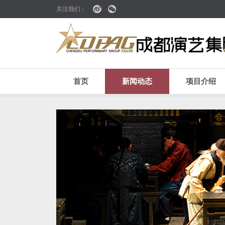
关注我们：
首页
新闻动态
项目介绍