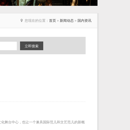
您现在的位置：
首页
»
新闻动态
»
国内资讯
立即搜索
界文化舞台中心，也让一个兼具国际范儿和文艺范儿的新概