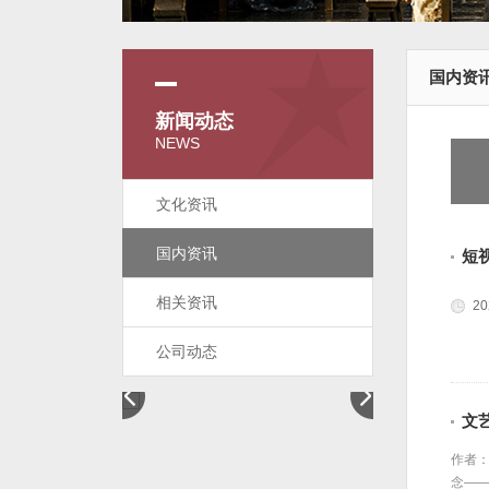
国内资
新闻动态
NEWS
文化资讯
国内资讯
短
相关资讯
20
公司动态
文
作者：
念——