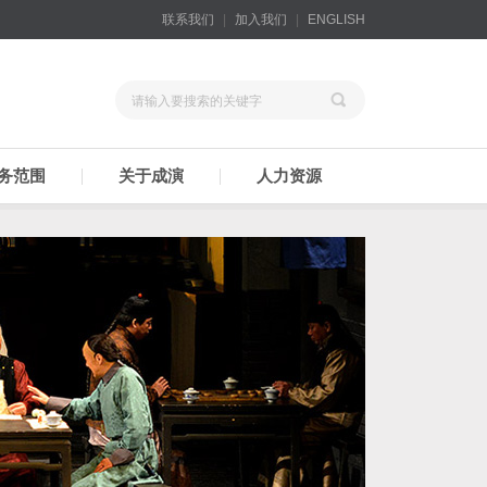
联系我们
|
加入我们
|
ENGLISH
请输入要搜索的关键字
务范围
关于成演
人力资源